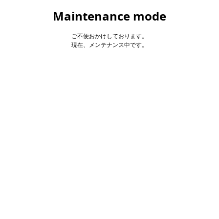
Maintenance mode
ご不便おかけしております。
現在、メンテナンス中です。