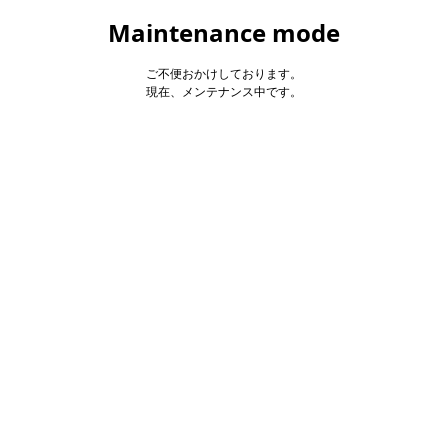
Maintenance mode
ご不便おかけしております。
現在、メンテナンス中です。