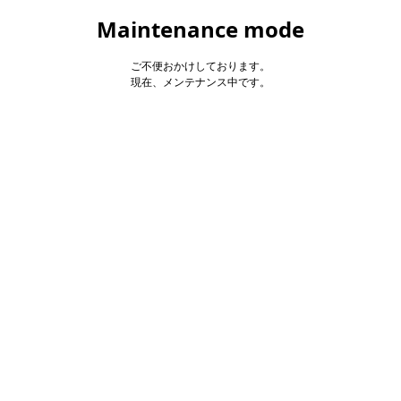
Maintenance mode
ご不便おかけしております。
現在、メンテナンス中です。