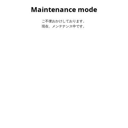
Maintenance mode
ご不便おかけしております。
現在、メンテナンス中です。